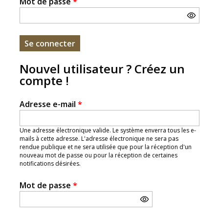
Mot de passe
*
Nouvel utilisateur ? Créez un
compte !
Adresse e-mail
*
Une adresse électronique valide. Le système enverra tous les e-
mails à cette adresse. L'adresse électronique ne sera pas
rendue publique et ne sera utilisée que pour la réception d'un
nouveau mot de passe ou pour la réception de certaines
notifications désirées.
Mot de passe
*