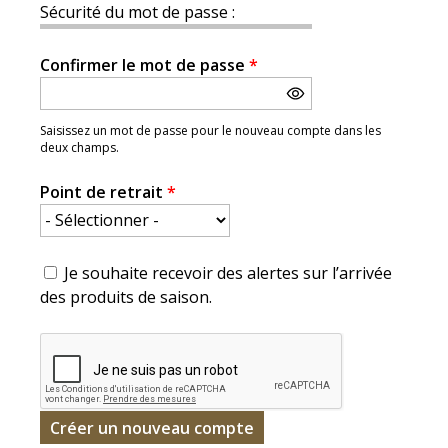
Sécurité du mot de passe :
Confirmer le mot de passe
*
Saisissez un mot de passe pour le nouveau compte dans les
deux champs.
Point de retrait
*
Je souhaite recevoir des alertes sur l’arrivée
des produits de saison.