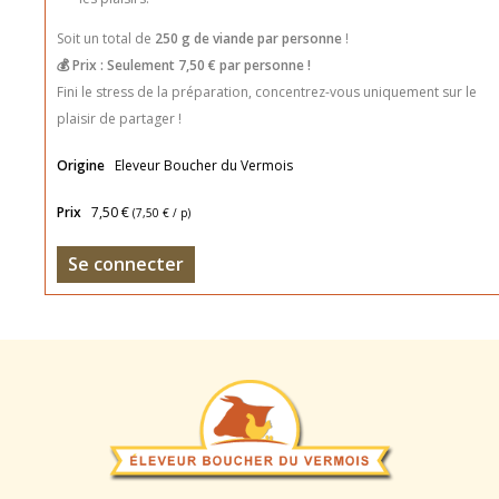
Soit un total de
250 g de viande par personne
!
💰 Prix : Seulement 7,50 € par personne !
Fini le stress de la préparation, concentrez-vous uniquement sur le
plaisir de partager !
Origine
Eleveur Boucher du Vermois
Prix
7,50 €
(
7,50 €
/ p)
Se connecter