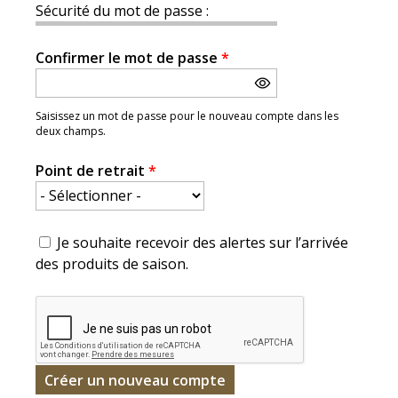
Sécurité du mot de passe :
Confirmer le mot de passe
*
Saisissez un mot de passe pour le nouveau compte dans les
deux champs.
Point de retrait
*
Je souhaite recevoir des alertes sur l’arrivée
des produits de saison.