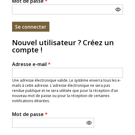
Mot de passe
*
Nouvel utilisateur ? Créez un
compte !
Adresse e-mail
*
Une adresse électronique valide. Le système enverra tous les e-
mails à cette adresse. L'adresse électronique ne sera pas
rendue publique et ne sera utilisée que pour la réception d'un
nouveau mot de passe ou pour la réception de certaines
notifications désirées.
Mot de passe
*