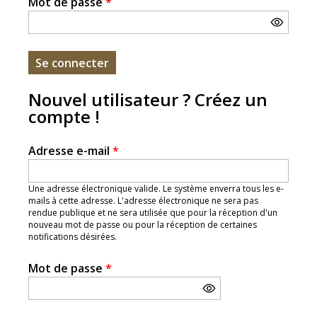
Mot de passe
*
Nouvel utilisateur ? Créez un
compte !
Adresse e-mail
*
Une adresse électronique valide. Le système enverra tous les e-
mails à cette adresse. L'adresse électronique ne sera pas
rendue publique et ne sera utilisée que pour la réception d'un
nouveau mot de passe ou pour la réception de certaines
notifications désirées.
Mot de passe
*