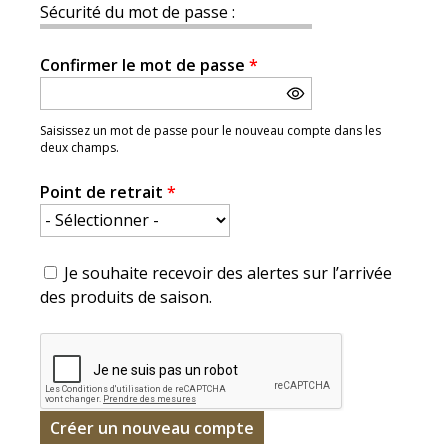
Sécurité du mot de passe :
Confirmer le mot de passe
*
Saisissez un mot de passe pour le nouveau compte dans les
deux champs.
Point de retrait
*
Je souhaite recevoir des alertes sur l’arrivée
des produits de saison.