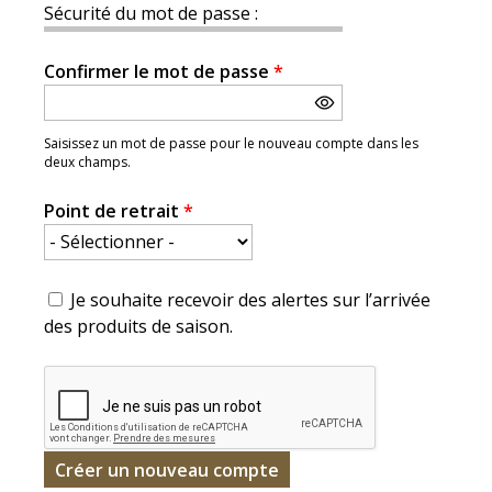
Sécurité du mot de passe :
Confirmer le mot de passe
*
Saisissez un mot de passe pour le nouveau compte dans les
deux champs.
Point de retrait
*
Je souhaite recevoir des alertes sur l’arrivée
des produits de saison.