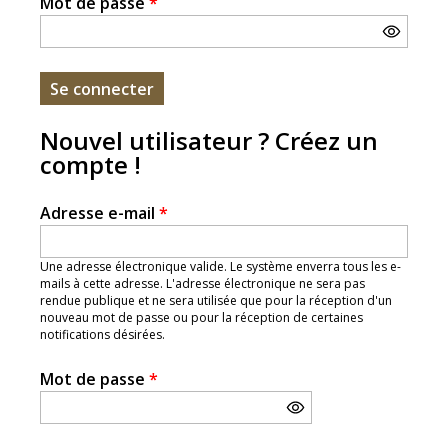
Mot de passe
*
Nouvel utilisateur ? Créez un
compte !
Adresse e-mail
*
Une adresse électronique valide. Le système enverra tous les e-
mails à cette adresse. L'adresse électronique ne sera pas
rendue publique et ne sera utilisée que pour la réception d'un
nouveau mot de passe ou pour la réception de certaines
notifications désirées.
Mot de passe
*